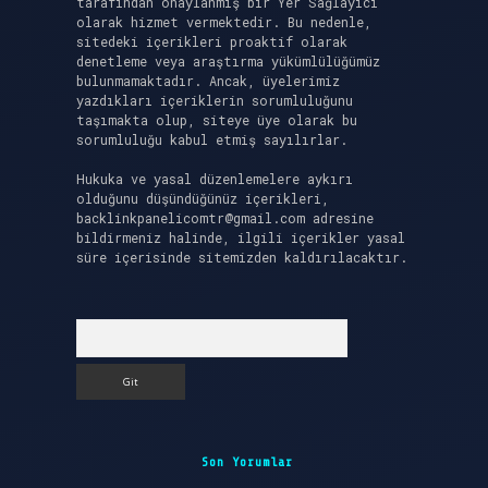
tarafından onaylanmış bir Yer Sağlayıcı
olarak hizmet vermektedir. Bu nedenle,
sitedeki içerikleri proaktif olarak
denetleme veya araştırma yükümlülüğümüz
bulunmamaktadır. Ancak, üyelerimiz
yazdıkları içeriklerin sorumluluğunu
taşımakta olup, siteye üye olarak bu
sorumluluğu kabul etmiş sayılırlar.
Hukuka ve yasal düzenlemelere aykırı
olduğunu düşündüğünüz içerikleri,
backlinkpanelicomtr@gmail.com
adresine
bildirmeniz halinde, ilgili içerikler yasal
süre içerisinde sitemizden kaldırılacaktır.
Arama
Son Yorumlar