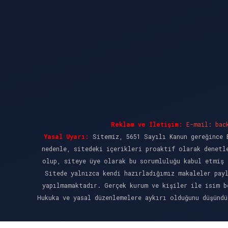
Reklam ve İletişim:
E-mail:
bac
Yasal Uyarı:
Sitemiz, 5651 Sayılı Kanun gereğince B
nedenle, sitedeki içerikleri proaktif olarak denetl
olup, siteye üye olarak bu sorumluluğu kabul etmiş 
Sitede yalnızca kendi hazırladığımız makaleler pay
yapılmamaktadır. Gerçek kurum ve kişiler ile isim b
Hukuka ve yasal düzenlemelere aykırı olduğunu düşünd