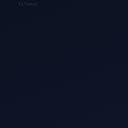
Sitemap