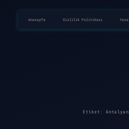
Anasayfa
Gizlilik Politikası
Yasa
Etiket:
Antalyan