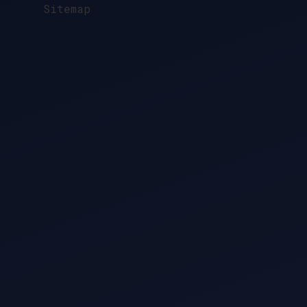
Sitemap