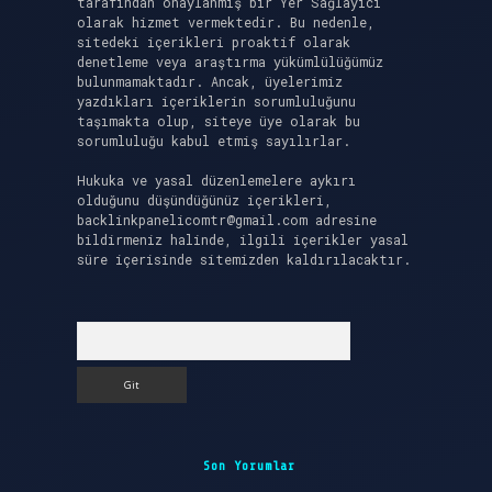
tarafından onaylanmış bir Yer Sağlayıcı
olarak hizmet vermektedir. Bu nedenle,
sitedeki içerikleri proaktif olarak
denetleme veya araştırma yükümlülüğümüz
bulunmamaktadır. Ancak, üyelerimiz
yazdıkları içeriklerin sorumluluğunu
taşımakta olup, siteye üye olarak bu
sorumluluğu kabul etmiş sayılırlar.
Hukuka ve yasal düzenlemelere aykırı
olduğunu düşündüğünüz içerikleri,
backlinkpanelicomtr@gmail.com
adresine
bildirmeniz halinde, ilgili içerikler yasal
süre içerisinde sitemizden kaldırılacaktır.
Arama
Son Yorumlar