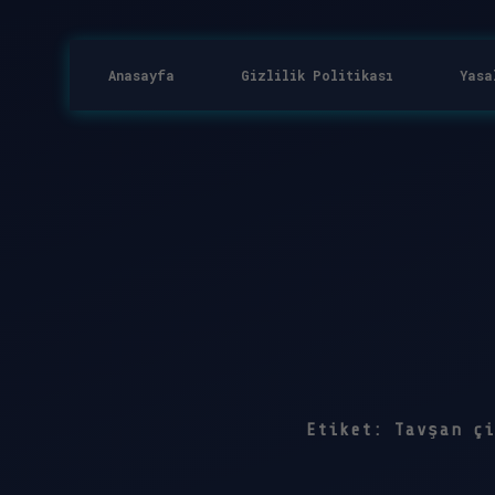
Anasayfa
Gizlilik Politikası
Yasa
Etiket:
Tavşan çi