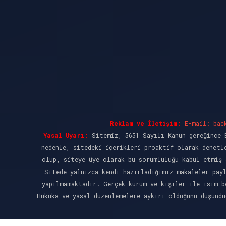
Reklam ve İletişim:
E-mail:
bac
Yasal Uyarı:
Sitemiz, 5651 Sayılı Kanun gereğince B
nedenle, sitedeki içerikleri proaktif olarak denetl
olup, siteye üye olarak bu sorumluluğu kabul etmiş 
Sitede yalnızca kendi hazırladığımız makaleler pay
yapılmamaktadır. Gerçek kurum ve kişiler ile isim b
Hukuka ve yasal düzenlemelere aykırı olduğunu düşünd