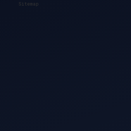
Sitemap