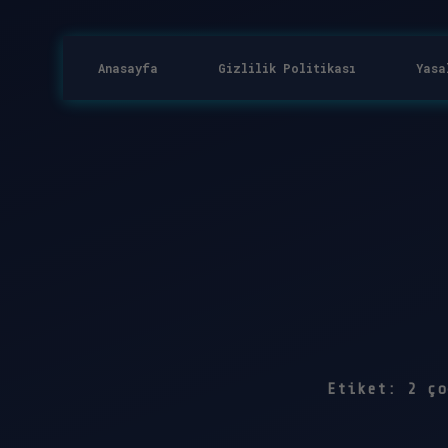
Anasayfa
Gizlilik Politikası
Yasa
Etiket:
2 ço