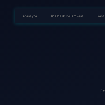
Anasayfa
Gizlilik Politikası
Yasa
E