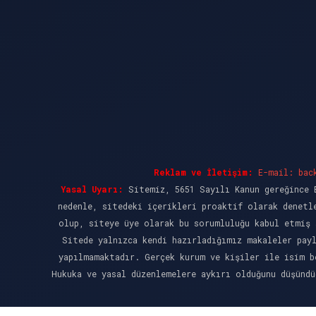
Reklam ve İletişim:
E-mail:
bac
Yasal Uyarı:
Sitemiz, 5651 Sayılı Kanun gereğince B
nedenle, sitedeki içerikleri proaktif olarak denetl
olup, siteye üye olarak bu sorumluluğu kabul etmiş 
Sitede yalnızca kendi hazırladığımız makaleler pay
yapılmamaktadır. Gerçek kurum ve kişiler ile isim b
Hukuka ve yasal düzenlemelere aykırı olduğunu düşünd