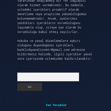
tarafından onaylanmış bir Yer Sağlayıcı
olarak hizmet vermektedir. Bu nedenle,
sitedeki içerikleri proaktif olarak
denetleme veya araştırma yükümlülüğümüz
bulunmamaktadır. Ancak, üyelerimiz
yazdıkları içeriklerin sorumluluğunu
taşımakta olup, siteye üye olarak bu
sorumluluğu kabul etmiş sayılırlar.
Hukuka ve yasal düzenlemelere aykırı
olduğunu düşündüğünüz içerikleri,
backlinkpanelicomtr@gmail.com
adresine
bildirmeniz halinde, ilgili içerikler yasal
süre içerisinde sitemizden kaldırılacaktır.
Arama
Son Yorumlar