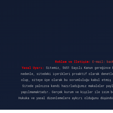
Reklam ve İletişim:
E-mail:
bac
Yasal Uyarı:
Sitemiz, 5651 Sayılı Kanun gereğince B
nedenle, sitedeki içerikleri proaktif olarak denetl
olup, siteye üye olarak bu sorumluluğu kabul etmiş 
Sitede yalnızca kendi hazırladığımız makaleler pay
yapılmamaktadır. Gerçek kurum ve kişiler ile isim b
Hukuka ve yasal düzenlemelere aykırı olduğunu düşünd