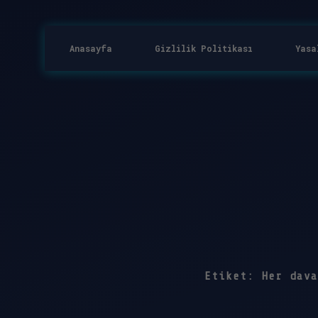
Anasayfa
Gizlilik Politikası
Yasa
Etiket:
Her dava