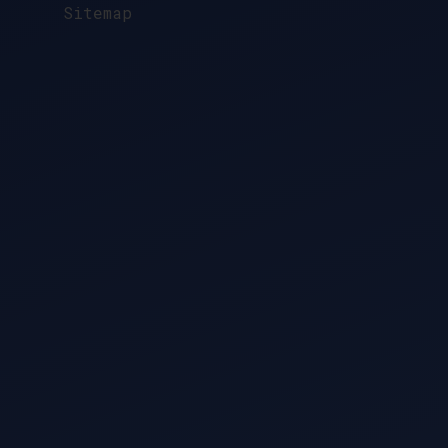
Sitemap