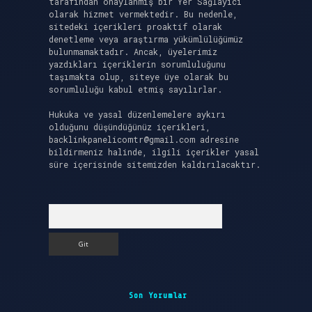
tarafından onaylanmış bir Yer Sağlayıcı
olarak hizmet vermektedir. Bu nedenle,
sitedeki içerikleri proaktif olarak
denetleme veya araştırma yükümlülüğümüz
bulunmamaktadır. Ancak, üyelerimiz
yazdıkları içeriklerin sorumluluğunu
taşımakta olup, siteye üye olarak bu
sorumluluğu kabul etmiş sayılırlar.
Hukuka ve yasal düzenlemelere aykırı
olduğunu düşündüğünüz içerikleri,
backlinkpanelicomtr@gmail.com
adresine
bildirmeniz halinde, ilgili içerikler yasal
süre içerisinde sitemizden kaldırılacaktır.
Arama
Son Yorumlar