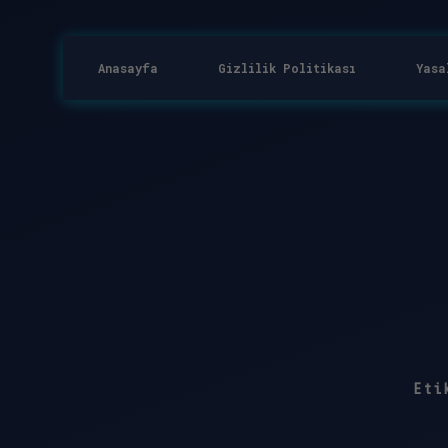
Anasayfa
Gizlilik Politikası
Yasa
Eti