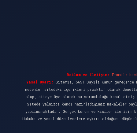
Reklam ve İletişim:
E-mail:
bac
Yasal Uyarı:
Sitemiz, 5651 Sayılı Kanun gereğince B
nedenle, sitedeki içerikleri proaktif olarak denetl
olup, siteye üye olarak bu sorumluluğu kabul etmiş 
Sitede yalnızca kendi hazırladığımız makaleler pay
yapılmamaktadır. Gerçek kurum ve kişiler ile isim b
Hukuka ve yasal düzenlemelere aykırı olduğunu düşünd