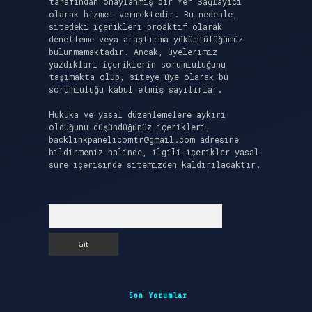
tarafından onaylanmış bir Yer Sağlayıcı
olarak hizmet vermektedir. Bu nedenle,
sitedeki içerikleri proaktif olarak
denetleme veya araştırma yükümlülüğümüz
bulunmamaktadır. Ancak, üyelerimiz
yazdıkları içeriklerin sorumluluğunu
taşımakta olup, siteye üye olarak bu
sorumluluğu kabul etmiş sayılırlar.
Hukuka ve yasal düzenlemelere aykırı
olduğunu düşündüğünüz içerikleri,
backlinkpanelicomtr@gmail.com
adresine
bildirmeniz halinde, ilgili içerikler yasal
süre içerisinde sitemizden kaldırılacaktır.
Arama
Son Yorumlar