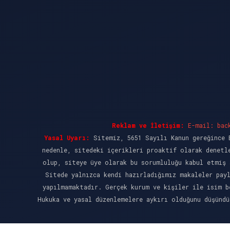
Reklam ve İletişim:
E-mail:
bac
Yasal Uyarı:
Sitemiz, 5651 Sayılı Kanun gereğince B
nedenle, sitedeki içerikleri proaktif olarak denetl
olup, siteye üye olarak bu sorumluluğu kabul etmiş 
Sitede yalnızca kendi hazırladığımız makaleler pay
yapılmamaktadır. Gerçek kurum ve kişiler ile isim b
Hukuka ve yasal düzenlemelere aykırı olduğunu düşünd