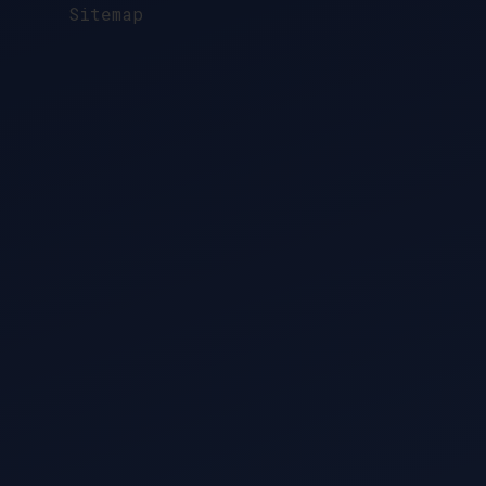
Sitemap