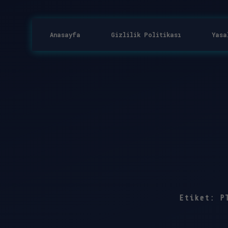
Anasayfa
Gizlilik Politikası
Yasa
Etiket:
P