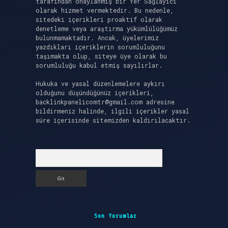
tarafından onaylanmış bir Yer Sağlayıcı
olarak hizmet vermektedir. Bu nedenle,
sitedeki içerikleri proaktif olarak
denetleme veya araştırma yükümlülüğümüz
bulunmamaktadır. Ancak, üyelerimiz
yazdıkları içeriklerin sorumluluğunu
taşımakta olup, siteye üye olarak bu
sorumluluğu kabul etmiş sayılırlar.
Hukuka ve yasal düzenlemelere aykırı
olduğunu düşündüğünüz içerikleri,
backlinkpanelicomtr@gmail.com
adresine
bildirmeniz halinde, ilgili içerikler yasal
süre içerisinde sitemizden kaldırılacaktır.
Arama
Son Yorumlar