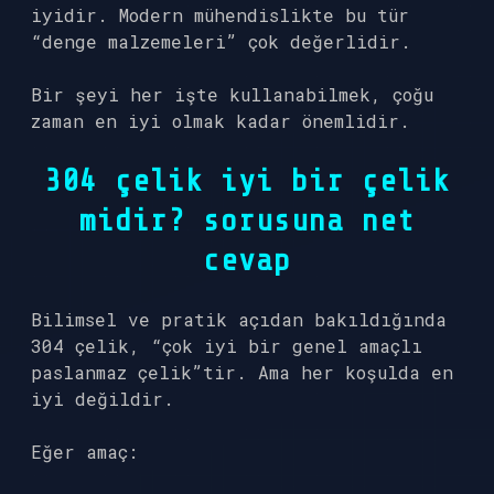
iyidir. Modern mühendislikte bu tür
“denge malzemeleri” çok değerlidir.
Bir şeyi her işte kullanabilmek, çoğu
zaman en iyi olmak kadar önemlidir.
304 çelik iyi bir çelik
midir? sorusuna net
cevap
Bilimsel ve pratik açıdan bakıldığında
304 çelik, “çok iyi bir genel amaçlı
paslanmaz çelik”tir. Ama her koşulda en
iyi değildir.
Eğer amaç: