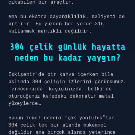
çıkabilen bir araçtır.
Ama bu ekstra dayanıklılık, maliyeti de
artırır. Bu yüzden her yerde 316
kullanmak mantıklı değildir.
304 çelik günlük hayatta
neden bu kadar yaygın?
Eskişehir’de bir kahve içerken bile
aslında 304 çeliğin izlerini görürsünüz.
Termosunuzda, kaşığınızda, belki de
oturduğunuz kafedeki dekoratif metal
yüzeylerde…
Bunun temel nedeni “çok yönlülük”tür.
304 çelik tek bir alanda mükemmel
değildir ama birçok alanda yeterince