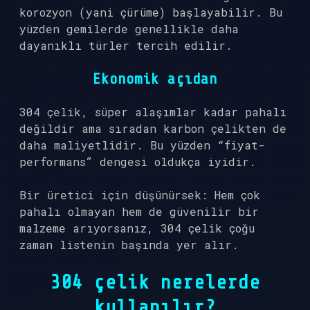
korozyon (yani çürüme) başlayabilir. Bu
yüzden gemilerde genellikle daha
dayanıklı türler tercih edilir.
Ekonomik açıdan
304 çelik, süper alaşımlar kadar pahalı
değildir ama sıradan karbon çelikten de
daha maliyetlidir. Bu yüzden “fiyat-
performans” dengesi oldukça iyidir.
Bir üretici için düşünürsek: Hem çok
pahalı olmayan hem de güvenilir bir
malzeme arıyorsanız, 304 çelik çoğu
zaman listenin başında yer alır.
304 çelik nerelerde
kullanılır?