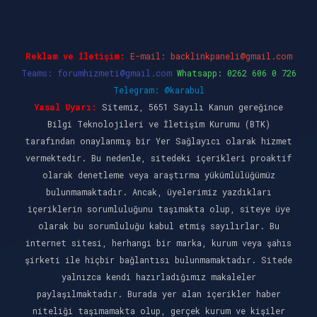
Reklam ve İletişim:
E-mail:
backlinkpaneli@gmail.com
Teams:
forumhizmeti@gmail.com
Whatsapp: 0262 606 0 726
Telegram: @karabul
Yasal Uyarı:
Sitemiz, 5651 Sayılı Kanun gereğince
Bilgi Teknolojileri ve İletişim Kurumu (BTK)
tarafından onaylanmış bir Yer Sağlayıcı olarak hizmet
vermektedir. Bu nedenle, sitedeki içerikleri proaktif
olarak denetleme veya araştırma yükümlülüğümüz
bulunmamaktadır. Ancak, üyelerimiz yazdıkları
içeriklerin sorumluluğunu taşımakta olup, siteye üye
olarak bu sorumluluğu kabul etmiş sayılırlar. Bu
internet sitesi, herhangi bir marka, kurum veya şahıs
şirketi ile hiçbir bağlantısı bulunmamaktadır. Sitede
yalnızca kendi hazırladığımız makaleler
paylaşılmaktadır. Burada yer alan içerikler haber
niteliği taşımamakta olup, gerçek kurum ve kişiler