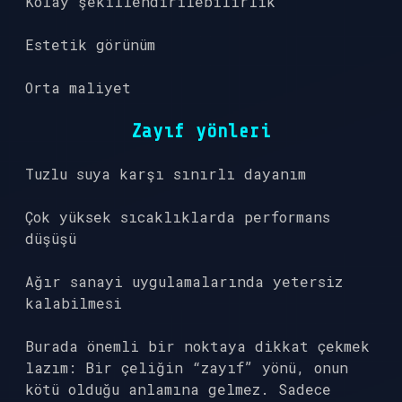
Kolay şekillendirilebilirlik
Estetik görünüm
Orta maliyet
Zayıf yönleri
Tuzlu suya karşı sınırlı dayanım
Çok yüksek sıcaklıklarda performans
düşüşü
Ağır sanayi uygulamalarında yetersiz
kalabilmesi
Burada önemli bir noktaya dikkat çekmek
lazım: Bir çeliğin “zayıf” yönü, onun
kötü olduğu anlamına gelmez. Sadece