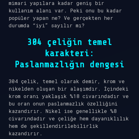
mimari yapılara kadar geniş bir
kullanım alanı var. Peki onu bu kadar
popüler yapan ne? Ve gerçekten her
durumda “iyi” sayılır mı?
304 çeliğin temel
karakteri:
Paslanmazlığın dengesi
304 çelik, temel olarak demir, krom ve
nikelden oluşan bir alaşımdır. İçindeki
krom oranı yaklaşık %18 civarındadır ve
bu oran onun paslanmazlık özelliğini
kazandırır. Nikel ise genellikle %8
civarındadır ve çeliğe hem dayanıklılık
hem de şekillendirilebilirlik
kazandırır.