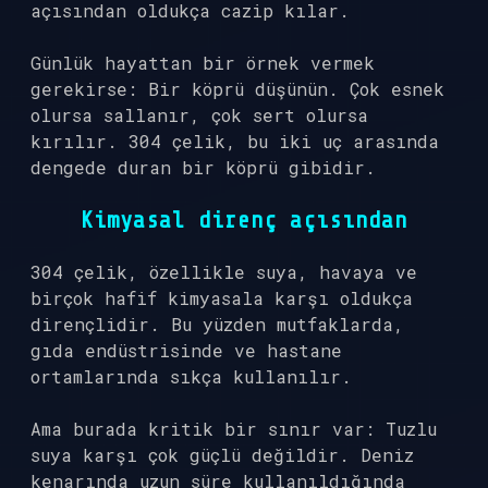
açısından oldukça cazip kılar.
Günlük hayattan bir örnek vermek
gerekirse: Bir köprü düşünün. Çok esnek
olursa sallanır, çok sert olursa
kırılır. 304 çelik, bu iki uç arasında
dengede duran bir köprü gibidir.
Kimyasal direnç açısından
304 çelik, özellikle suya, havaya ve
birçok hafif kimyasala karşı oldukça
dirençlidir. Bu yüzden mutfaklarda,
gıda endüstrisinde ve hastane
ortamlarında sıkça kullanılır.
Ama burada kritik bir sınır var: Tuzlu
suya karşı çok güçlü değildir. Deniz
kenarında uzun süre kullanıldığında