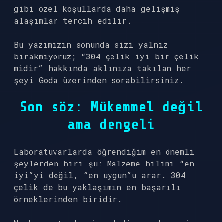
gibi özel koşullarda daha gelişmiş
alaşımlar tercih edilir.
Bu yazımızın sonunda sizi yalnız
bırakmıyoruz; “304 çelik iyi bir çelik
midir” hakkında aklınıza takılan her
şeyi Goda üzerinden sorabilirsiniz.
Son söz: Mükemmel değil
ama dengeli
Laboratuvarlarda öğrendiğim en önemli
şeylerden biri şu: Malzeme bilimi “en
iyi”yi değil, “en uygun”u arar. 304
çelik de bu yaklaşımın en başarılı
örneklerinden biridir.