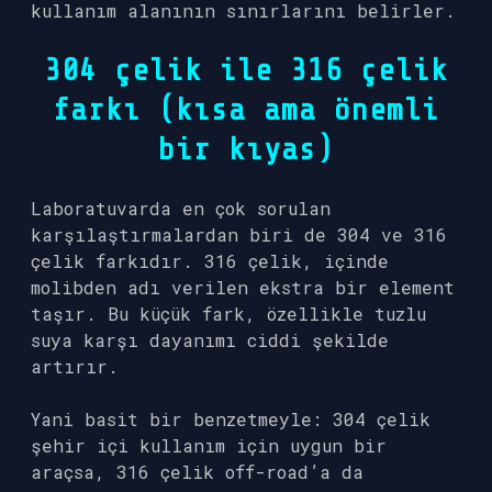
kullanım alanının sınırlarını belirler.
304 çelik ile 316 çelik
farkı (kısa ama önemli
bir kıyas)
Laboratuvarda en çok sorulan
karşılaştırmalardan biri de 304 ve 316
çelik farkıdır. 316 çelik, içinde
molibden adı verilen ekstra bir element
taşır. Bu küçük fark, özellikle tuzlu
suya karşı dayanımı ciddi şekilde
artırır.
Yani basit bir benzetmeyle: 304 çelik
şehir içi kullanım için uygun bir
araçsa, 316 çelik off-road’a da