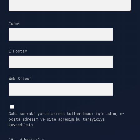
İsim*
E-Posta*
Web Sitesi
Daha sonraki yorumlarımda kullanılması için adım, e-
posta adresim ve site adresim bu tarayıcıya
kaydedilsin.
10 - 4 kaçtır?
*