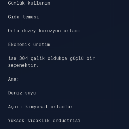
Günlük kullanım
Gıda teması
Orta düzey korozyon ortamı
Ekonomik üretim
ise 304 çelik oldukça güçlü bir
seçenektir.
Ama:
Deniz suyu
Aşırı kimyasal ortamlar
Yüksek sıcaklık endüstrisi