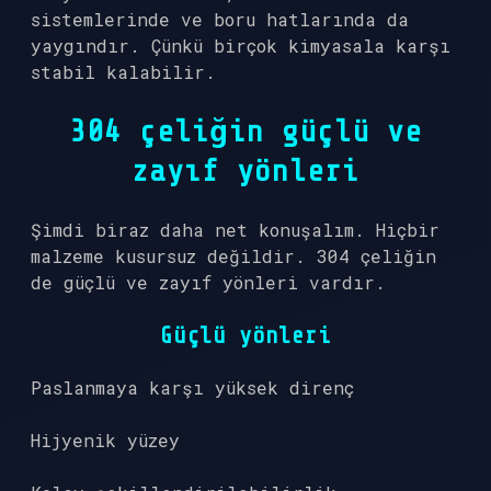
sistemlerinde ve boru hatlarında da
yaygındır. Çünkü birçok kimyasala karşı
stabil kalabilir.
304 çeliğin güçlü ve
zayıf yönleri
Şimdi biraz daha net konuşalım. Hiçbir
malzeme kusursuz değildir. 304 çeliğin
de güçlü ve zayıf yönleri vardır.
Güçlü yönleri
Paslanmaya karşı yüksek direnç
Hijyenik yüzey