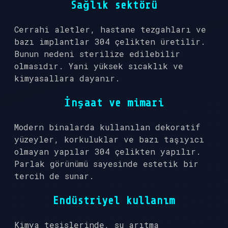
Sağlık sektörü
Cerrahi aletler, hastane tezgahları ve
bazı implantlar 304 çelikten üretilir.
Bunun nedeni sterilize edilebilir
olmasıdır. Yani yüksek sıcaklık ve
kimyasallara dayanır.
İnşaat ve mimari
Modern binalarda kullanılan dekoratif
yüzeyler, korkuluklar ve bazı taşıyıcı
olmayan yapılar 304 çelikten yapılır.
Parlak görünümü sayesinde estetik bir
tercih de sunar.
Endüstriyel kullanım
Kimya tesislerinde, su arıtma