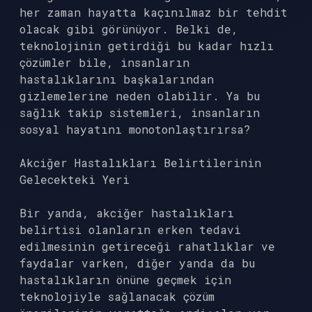
her zaman hayatta kaçınılmaz bir tehdit
olacak gibi görünüyor. Belki de,
teknolojinin getirdiği bu kadar hızlı
çözümler bile, insanların
hastalıklarını başkalarından
gizlemelerine neden olabilir. Ya bu
sağlık takip sistemleri, insanların
sosyal hayatını monotonlaştırırsa?
Akciğer Hastalıkları Belirtilerinin
Gelecekteki Yeri
Bir yanda, akciğer hastalıkları
belirtisi olanların erken tedavi
edilmesinin getireceği rahatlıklar ve
faydalar varken, diğer yanda da bu
hastalıkların önüne geçmek için
teknolojiyle sağlanacak çözüm