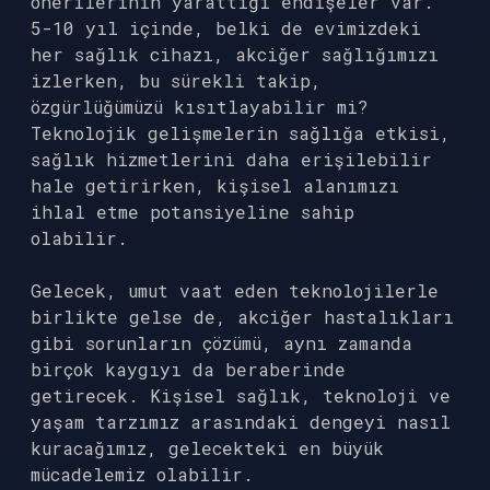
önerilerinin yarattığı endişeler var.
5-10 yıl içinde, belki de evimizdeki
her sağlık cihazı, akciğer sağlığımızı
izlerken, bu sürekli takip,
özgürlüğümüzü kısıtlayabilir mi?
Teknolojik gelişmelerin sağlığa etkisi,
sağlık hizmetlerini daha erişilebilir
hale getirirken, kişisel alanımızı
ihlal etme potansiyeline sahip
olabilir.
Gelecek, umut vaat eden teknolojilerle
birlikte gelse de, akciğer hastalıkları
gibi sorunların çözümü, aynı zamanda
birçok kaygıyı da beraberinde
getirecek. Kişisel sağlık, teknoloji ve
yaşam tarzımız arasındaki dengeyi nasıl
kuracağımız, gelecekteki en büyük
mücadelemiz olabilir.