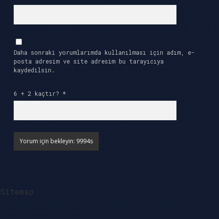
Daha sonraki yorumlarımda kullanılması için adım, e-
posta adresim ve site adresim bu tarayıcıya
kaydedilsin.
6 + 2 kaçtır?
*
Sitemap