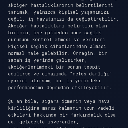
akciğer hastalıklarının belirtilerini
tanımak, yalnızca kişisel yaşamımızı
değil, iş hayatımızı da değiştirebilir.
Akciğer hastalıkları belirtisi olan
birinin, işe gitmeden önce sağlık
durumunu kontrol etmesi ve verileri
kişisel sağlık cihazlarından alması
normal hale gelebilir. Örneğin, bir
sabah iş yerinde çalışırken,
akciğerlerimdeki bir sorun tespit
edilirse ve cihazımda “nefes darlığı”
uyarısı alırsam, bu, iş yerindeki
performansımı doğrudan etkileyebilir.
Şu an bile, sigara içmenin veya hava
kirliliğine maruz kalmanın uzun vadeli
etkileri hakkında bir farkındalık olsa
da, gelecekte işverenler,