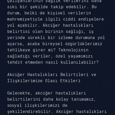
çalışanlarının sağlık verilerini daha
sıkı bir şekilde takip edebilir. Bu
durum, belki de kişisel verilerin
mahremiyetiyle ilgili ciddi endişelere
yol açabilir. Akciğer hastalıkları
belirtisi olan birinin sağlığı, iş
yerinde sürekli bir izleme durumuna yol
açarsa, acaba bireysel özgürlüklerimiz
tehlikeye girer mi? Teknolojinin
sağladığı veriler, özel yaşamımızı
tehdit etmeden nasıl kullanılabilir?
Akciğer Hastalıkları Belirtileri ve
İlişkilerimize Olası Etkileri
Gelecekte, akciğer hastalıkları
belirtilerini daha kolay tanımamız,
sosyal ilişkilerimizi de
şekillendirebilir. Akciğer hastalıkları