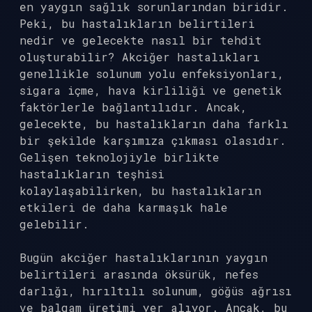
en yaygın sağlık sorunlarından biridir.
Peki, bu hastalıkların belirtileri
nedir ve gelecekte nasıl bir tehdit
oluşturabilir? Akciğer hastalıkları
genellikle solunum yolu enfeksiyonları,
sigara içme, hava kirliliği ve genetik
faktörlerle bağlantılıdır. Ancak,
gelecekte, bu hastalıkların daha farklı
bir şekilde karşımıza çıkması olasıdır.
Gelişen teknolojiyle birlikte
hastalıkların teşhisi
kolaylaşabilirken, bu hastalıkların
etkileri de daha karmaşık hale
gelebilir.
Bugün akciğer hastalıklarının yaygın
belirtileri arasında öksürük, nefes
darlığı, hırıltılı solunum, göğüs ağrısı
ve balgam üretimi yer alıyor. Ancak, bu