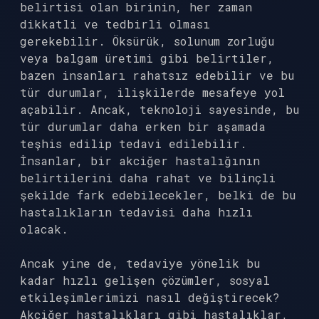
belirtisi olan birinin, her zaman
dikkatli ve tedbirli olması
gerekebilir. Öksürük, solunum zorluğu
veya balgam üretimi gibi belirtiler,
bazen insanları rahatsız edebilir ve bu
tür durumlar, ilişkilerde mesafeye yol
açabilir. Ancak, teknoloji sayesinde, bu
tür durumlar daha erken bir aşamada
teşhis edilip tedavi edilebilir.
İnsanlar, bir akciğer hastalığının
belirtilerini daha rahat ve bilinçli
şekilde fark edebilecekler, belki de bu
hastalıkların tedavisi daha hızlı
olacak.
Ancak yine de, tedaviye yönelik bu
kadar hızlı gelişen çözümler, sosyal
etkileşimlerimizi nasıl değiştirecek?
Akciğer hastalıkları gibi hastalıklar,