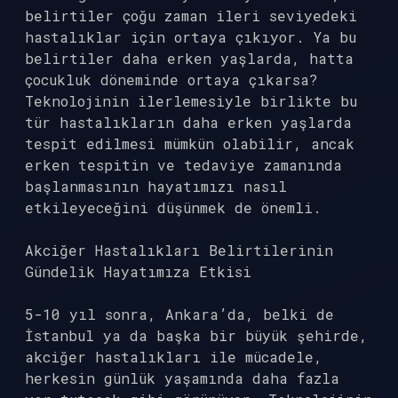
belirtiler çoğu zaman ileri seviyedeki
hastalıklar için ortaya çıkıyor. Ya bu
belirtiler daha erken yaşlarda, hatta
çocukluk döneminde ortaya çıkarsa?
Teknolojinin ilerlemesiyle birlikte bu
tür hastalıkların daha erken yaşlarda
tespit edilmesi mümkün olabilir, ancak
erken tespitin ve tedaviye zamanında
başlanmasının hayatımızı nasıl
etkileyeceğini düşünmek de önemli.
Akciğer Hastalıkları Belirtilerinin
Gündelik Hayatımıza Etkisi
5-10 yıl sonra, Ankara’da, belki de
İstanbul ya da başka bir büyük şehirde,
akciğer hastalıkları ile mücadele,
herkesin günlük yaşamında daha fazla