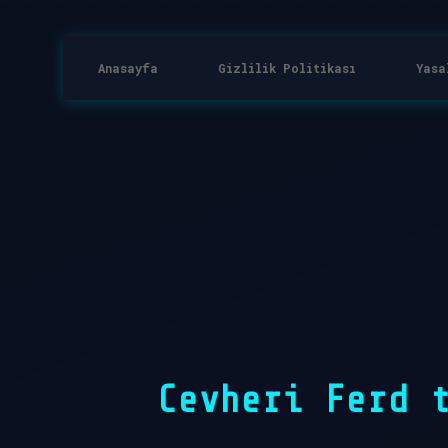
Anasayfa
Gizlilik Politikası
Yasa
Cevheri Ferd 