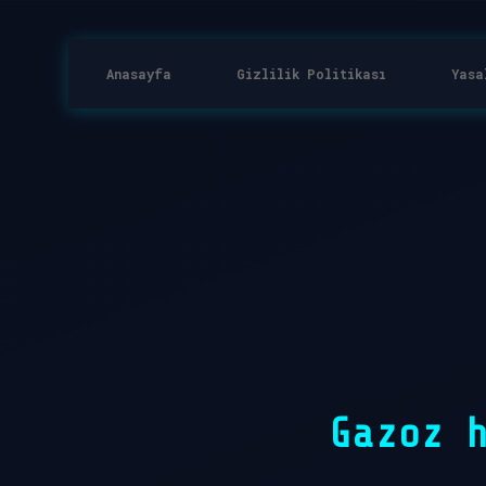
Anasayfa
Gizlilik Politikası
Yasa
Gazoz 