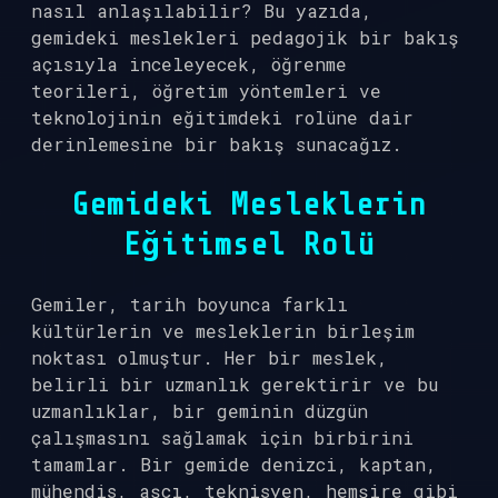
nasıl anlaşılabilir? Bu yazıda,
gemideki meslekleri pedagojik bir bakış
açısıyla inceleyecek, öğrenme
teorileri, öğretim yöntemleri ve
teknolojinin eğitimdeki rolüne dair
derinlemesine bir bakış sunacağız.
Gemideki Mesleklerin
Eğitimsel Rolü
Gemiler, tarih boyunca farklı
kültürlerin ve mesleklerin birleşim
noktası olmuştur. Her bir meslek,
belirli bir uzmanlık gerektirir ve bu
uzmanlıklar, bir geminin düzgün
çalışmasını sağlamak için birbirini
tamamlar. Bir gemide denizci, kaptan,
mühendis, aşçı, teknisyen, hemşire gibi