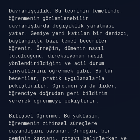
Davranışçılık: Bu teorinin temelinde,
öğrenmenin gözlemlenebilir
davranışlarda değişiklik yaratması
yatar. Gemiye yeni katılan bir denizci,
başlangıçta bazı temel beceriler
öğrenir. Örneğin, dümenin nasıl
tutulduğunu, direksiyonun nasıl
yönlendirildiğini ve acil durum
sinyallerini öğrenmek gibi. Bu tür
beceriler, pratik uygulamalarla
pekiştirilir. Öğretmen ya da lider,
öğrenciye doğrudan geri bildirim
vererek öğrenmeyi pekiştirir.
Bilişsel Öğrenme: Bu yaklaşım,
öğrenmenin zihinsel süreçlere
dayandığını savunur. Örneğin, bir
geminin kaptanı, rotayı belirlerken ve