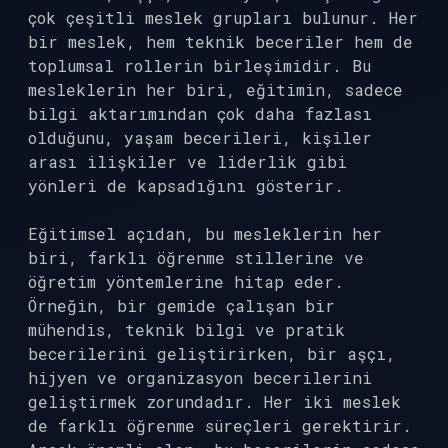
çok çeşitli meslek grupları bulunur. Her
bir meslek, hem teknik beceriler hem de
toplumsal rollerin birleşimidir. Bu
mesleklerin her biri, eğitimin, sadece
bilgi aktarımından çok daha fazlası
olduğunu, yaşam becerileri, kişiler
arası ilişkiler ve liderlik gibi
yönleri de kapsadığını gösterir.
Eğitimsel açıdan, bu mesleklerin her
biri, farklı öğrenme stillerine ve
öğretim yöntemlerine hitap eder.
Örneğin, bir gemide çalışan bir
mühendis, teknik bilgi ve pratik
becerilerini geliştirirken, bir aşçı,
hijyen ve organizasyon becerilerini
geliştirmek zorundadır. Her iki meslek
de farklı öğrenme süreçleri gerektirir.