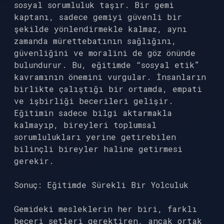
sosyal sorumluluk taşır. Bir gemi
kaptanı, sadece gemiyi güvenli bir
şekilde yönlendirmekle kalmaz, aynı
zamanda mürettebatının sağlığını,
güvenliğini ve moralini de göz önünde
bulundurur. Bu, eğitimde “sosyal etik”
kavramının önemini vurgular. İnsanların
birlikte çalıştığı bir ortamda, empati
ve işbirliği becerileri gelişir.
Eğitimin sadece bilgi aktarmakla
kalmayıp, bireyleri toplumsal
sorumlulukları yerine getirebilen
bilinçli bireyler haline getirmesi
gerekir.
Sonuç: Eğitimde Sürekli Bir Yolculuk
Gemideki mesleklerin her biri, farklı
beceri setleri gerektiren, ancak ortak