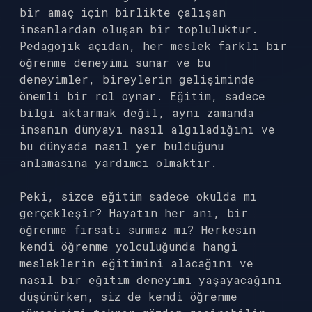
bir amaç için birlikte çalışan
insanlardan oluşan bir topluluktur.
Pedagojik açıdan, her meslek farklı bir
öğrenme deneyimi sunar ve bu
deneyimler, bireylerin gelişiminde
önemli bir rol oynar. Eğitim, sadece
bilgi aktarmak değil, aynı zamanda
insanın dünyayı nasıl algıladığını ve
bu dünyada nasıl yer bulduğunu
anlamasına yardımcı olmaktır.
Peki, sizce eğitim sadece okulda mı
gerçekleşir? Hayatın her anı, bir
öğrenme fırsatı sunmaz mı? Herkesin
kendi öğrenme yolculuğunda hangi
mesleklerin eğitimini alacağını ve
nasıl bir eğitim deneyimi yaşayacağını
düşünürken, siz de kendi öğrenme