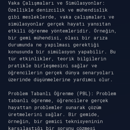
Vaka Çalışmaları ve Simülasyonlar:
Özellikle denizcilik ve mühendislik
gibi mesleklerde, vaka çalışmaları ve
simülasyonlar gerçek hayatı yansıtan
etkili öğrenme yöntemleridir. Örneğin,
bir gemi mühendisi, olası bir arıza
durumunda ne yapılması gerektiği
konusunda bir simülasyon yapabilir. Bu
tür etkinlikler, teorik bilgilerin
pratikle birleşmesini sağlar ve
öğrencilerin gerçek dünya senaryoları
üzerinde düşünmelerine yardımcı olur.
Problem Tabanlı Öğrenme (PBL): Problem
tabanlı öğrenme, öğrencilere gerçek
hayattan problemler sunarak çözüm
üretmelerini sağlar. Bir gemide,
örneğin, bir gemici teknisyeninin
karşılaştığı bir sorunu çözmesi