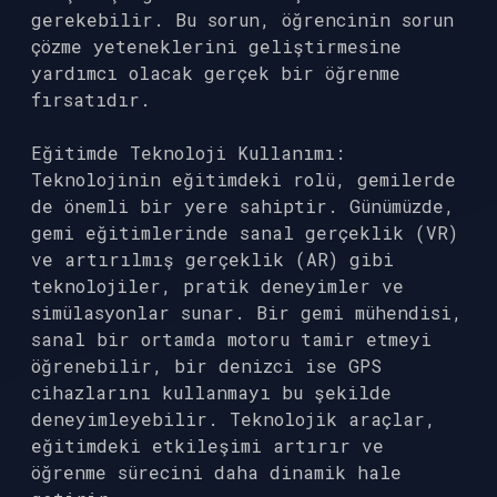
gerekebilir. Bu sorun, öğrencinin sorun
çözme yeteneklerini geliştirmesine
yardımcı olacak gerçek bir öğrenme
fırsatıdır.
Eğitimde Teknoloji Kullanımı:
Teknolojinin eğitimdeki rolü, gemilerde
de önemli bir yere sahiptir. Günümüzde,
gemi eğitimlerinde sanal gerçeklik (VR)
ve artırılmış gerçeklik (AR) gibi
teknolojiler, pratik deneyimler ve
simülasyonlar sunar. Bir gemi mühendisi,
sanal bir ortamda motoru tamir etmeyi
öğrenebilir, bir denizci ise GPS
cihazlarını kullanmayı bu şekilde
deneyimleyebilir. Teknolojik araçlar,
eğitimdeki etkileşimi artırır ve
öğrenme sürecini daha dinamik hale