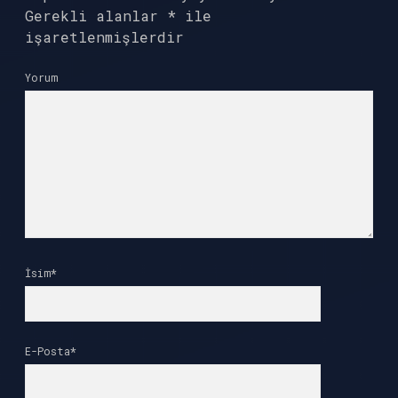
Gerekli alanlar
*
ile
işaretlenmişlerdir
Yorum
İsim*
E-Posta*