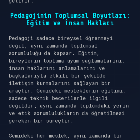
getirir.
Pedagojinin Toplumsal Boyutları:
Eğitim ve İnsan Hakları
Pedagoji sadece bireysel öğrenmeyi
değil, aynı zamanda toplumsal
sorumluluğu da kapsar. Eğitim,
bireylerin topluma uyum sağlamalarını,
insan haklarını anlamalarını ve
başkalarıyla etkili bir şekilde
iletişim kurmalarını sağlayan bir
araçtır. Gemideki mesleklerin eğitimi,
sadece teknik becerilerle ilgili
değildir; aynı zamanda toplumdaki yerin
ve etik sorumlulukların da öğretilmesi
gereken bir süreçtir.
Gemideki her meslek, aynı zamanda bir