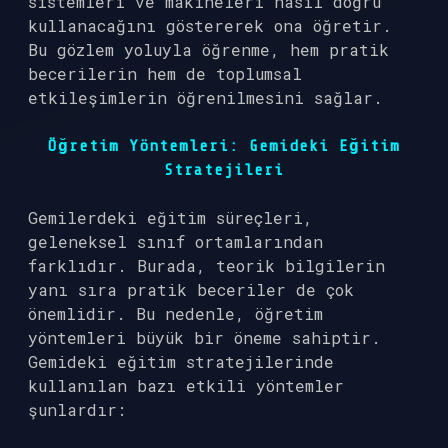
sistemleri ve makineleri nasıl doğru
kullanacağını göstererek ona öğretir.
Bu gözlem yoluyla öğrenme, hem pratik
becerilerin hem de toplumsal
etkileşimlerin öğrenilmesini sağlar.
Öğretim Yöntemleri: Gemideki Eğitim
Stratejileri
Gemilerdeki eğitim süreçleri,
geleneksel sınıf ortamlarından
farklıdır. Burada, teorik bilgilerin
yanı sıra pratik beceriler de çok
önemlidir. Bu nedenle, öğretim
yöntemleri büyük bir öneme sahiptir.
Gemideki eğitim stratejilerinde
kullanılan bazı etkili yöntemler
şunlardır: