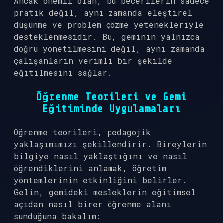
Ancak önemli olan, bu becerilerin sadece
pratik değil, aynı zamanda eleştirel
düşünme ve problem çözme yetenekleriyle
desteklenmesidir. Bu, geminin yalnızca
doğru yönetilmesini değil, aynı zamanda
çalışanların verimli bir şekilde
eğitilmesini sağlar.
Öğrenme Teorileri ve Gemi
Eğitiminde Uygulamaları
Öğrenme teorileri, pedagojik
yaklaşımımızı şekillendirir. Bireylerin
bilgiye nasıl yaklaştığını ve nasıl
öğrendiklerini anlamak, öğretim
yöntemlerinin etkinliğini belirler.
Gelin, gemideki mesleklerin eğitimsel
açıdan nasıl birer öğrenme alanı
sunduğuna bakalım: