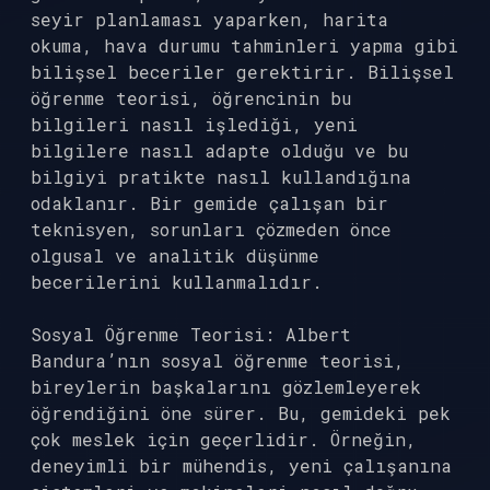
seyir planlaması yaparken, harita
okuma, hava durumu tahminleri yapma gibi
bilişsel beceriler gerektirir. Bilişsel
öğrenme teorisi, öğrencinin bu
bilgileri nasıl işlediği, yeni
bilgilere nasıl adapte olduğu ve bu
bilgiyi pratikte nasıl kullandığına
odaklanır. Bir gemide çalışan bir
teknisyen, sorunları çözmeden önce
olgusal ve analitik düşünme
becerilerini kullanmalıdır.
Sosyal Öğrenme Teorisi: Albert
Bandura’nın sosyal öğrenme teorisi,
bireylerin başkalarını gözlemleyerek
öğrendiğini öne sürer. Bu, gemideki pek
çok meslek için geçerlidir. Örneğin,
deneyimli bir mühendis, yeni çalışanına