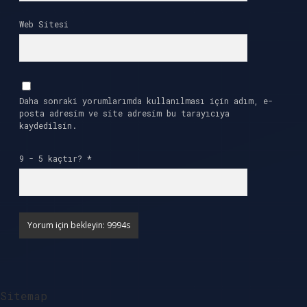
Web Sitesi
Daha sonraki yorumlarımda kullanılması için adım, e-
posta adresim ve site adresim bu tarayıcıya
kaydedilsin.
9 - 5 kaçtır?
*
Sitemap