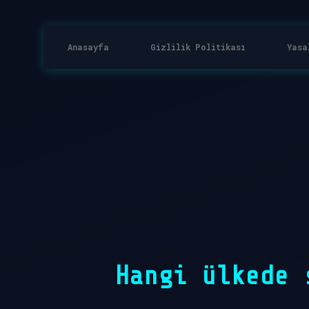
Anasayfa
Gizlilik Politikası
Yasa
Hangi ülkede 