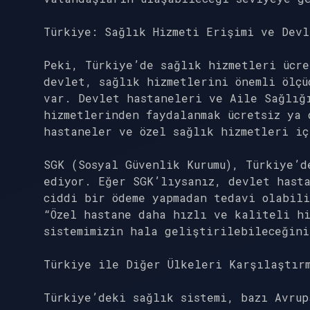
Türkiye: Sağlık Hizmeti Erişimi ve Devl
Peki, Türkiye’de sağlık hizmetleri ücre
devlet, sağlık hizmetlerini önemli ölçü
var. Devlet hastaneleri ve Aile Sağlığ
hizmetlerinden faydalanmak ücretsiz ya 
hastaneler ve özel sağlık hizmetleri iç
SGK (Sosyal Güvenlik Kurumu), Türkiye’d
ediyor. Eğer SGK’lıysanız, devlet hast
ciddi bir ödeme yapmadan tedavi olabili
“Özel hastane daha hızlı ve kaliteli hi
sistemimizin hala geliştirilebileceğini
Türkiye ile Diğer Ülkeleri Karşılaştır
Türkiye’deki sağlık sistemi, bazı Avrup