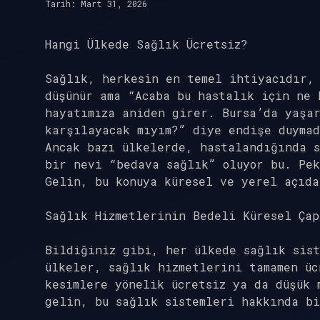
Tarih: Mart 31, 2026
Hangi Ülkede Sağlık Ücretsiz?
Sağlık, herkesin en temel ihtiyacıdır,
düşünür ama “Acaba bu hastalık için ne 
hayatımıza aniden girer. Bursa’da yaşar
karşılayacak mıyım?” diye endişe duyma
Ancak bazı ülkelerde, hastalandığında s
bir nevi “bedava sağlık” oluyor bu. Pek
Gelin, bu konuya küresel ve yerel açıda
Sağlık Hizmetlerinin Bedeli Küresel Çap
Bildiğiniz gibi, her ülkede sağlık sist
ülkeler, sağlık hizmetlerini tamamen üc
kesimlere yönelik ücretsiz ya da düşük 
gelin, bu sağlık sistemleri hakkında bi