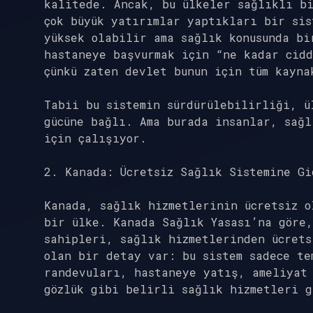
kalitede. Ancak, bu ülkeler sağlıklı bi
çok büyük yatırımlar yaptıkları bir sis
yüksek olabilir ama sağlık konusunda bi
hastaneye başvurmak için “ne kadar cidd
çünkü zaten devlet bunun için tüm kayna
Tabii bu sistemin sürdürülebilirliği, ü
gücüne bağlı. Ama burada insanlar, sağl
için çalışıyor.
2. Kanada: Ücretsiz Sağlık Sistemine Gi
Kanada, sağlık hizmetlerinin ücretsiz o
bir ülke. Kanada Sağlık Yasası’na göre
sahipleri, sağlık hizmetlerinden ücrets
olan bir detay var: bu sistem sadece te
randevuları, hastaneye yatış, ameliyat
gözlük gibi belirli sağlık hizmetleri g