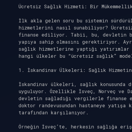
Ücretsiz Sağlık Hizmeti: Bir Mükemmelli
İlk akla gelen soru bu sistemin sürdürü
hizmetlerini nasıl sunabiliyor? Ücretsi
finanse ediliyor. Tabii, bu, devletin b
yapıya sahip olmasını gerektiriyor. Ayr
sağlık hizmetlerine yaptığı yatırımlar 
hangi ülkeler bu “ücretsiz sağlık” mode
1. İskandinav Ülkeleri: Sağlık Hizmeti
İskandinav ülkeleri, sağlık konusunda 
uyguluyor. Özellikle İsveç, Norveç ve D
devletin sağladığı vergilerle finanse 
doktor randevusundan hastaneye yatışa k
tarafından karşılanıyor.
Örneğin İsveç’te, herkesin sağlığa eriş