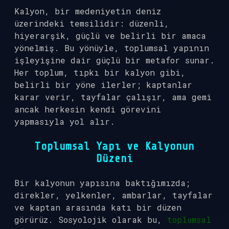
Kalyon, bir medeniyetin deniz
üzerindeki temsilidir: düzenli,
hiyerarşik, güçlü ve belirli bir amaca
yönelmiş. Bu yönüyle, toplumsal yapının
işleyişine dair güçlü bir metafor sunar.
Her toplum, tıpkı bir kalyon gibi,
belirli bir yöne ilerler; kaptanlar
karar verir, tayfalar çalışır, ama gemi
ancak herkesin kendi görevini
yapmasıyla yol alır.
Toplumsal Yapı ve Kalyonun
Düzeni
Bir kalyonun yapısına baktığımızda;
direkler, yelkenler, ambarlar, tayfalar
ve kaptan arasında katı bir düzen
görürüz. Sosyolojik olarak bu,
toplumsal