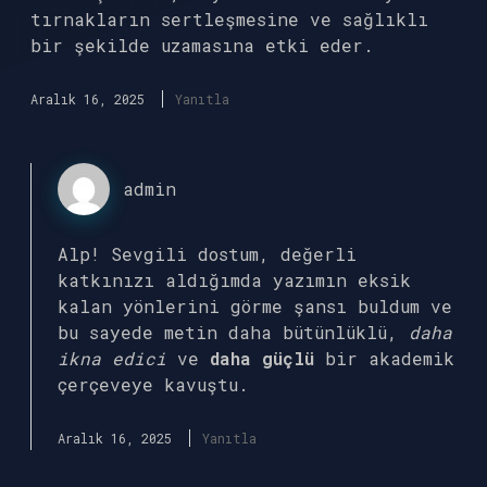
tırnakların sertleşmesine ve sağlıklı
bir şekilde uzamasına etki eder.
Aralık 16, 2025
Yanıtla
admin
Alp! Sevgili dostum, değerli
katkınızı aldığımda yazımın eksik
kalan yönlerini görme şansı buldum ve
bu sayede metin daha bütünlüklü,
daha
ikna edici
ve
daha güçlü
bir akademik
çerçeveye kavuştu.
Aralık 16, 2025
Yanıtla