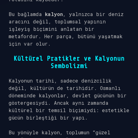
Bu bağlamda
kalyon
, yalnızca bir deniz
aracını değil, toplumsal yapının
işleyiş biçimini anlatan bir
metafordur. Her parça, bütünü yaşatmak
için var olur.
Kültürel Pratikler ve Kalyonun
Sembolizmi
Kalyonun tarihi, sadece denizcilik
değil, kültürün de tarihidir. Osmanlı
döneminde kalyonlar, devlet gücünün bir
göstergesiydi. Ancak aynı zamanda
kültürel bir temsil biçimiydi: estetikle
gücün birleştiği bir yapı.
Bu yönüyle kalyon, toplumun “güzel