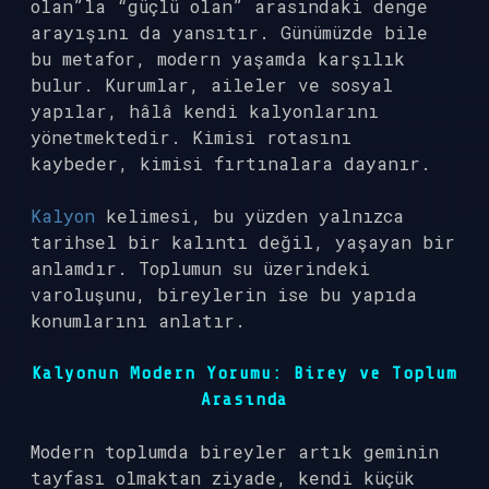
olan”la “güçlü olan” arasındaki denge
arayışını da yansıtır. Günümüzde bile
bu metafor, modern yaşamda karşılık
bulur. Kurumlar, aileler ve sosyal
yapılar, hâlâ kendi kalyonlarını
yönetmektedir. Kimisi rotasını
kaybeder, kimisi fırtınalara dayanır.
Kalyon
kelimesi, bu yüzden yalnızca
tarihsel bir kalıntı değil, yaşayan bir
anlamdır. Toplumun su üzerindeki
varoluşunu, bireylerin ise bu yapıda
konumlarını anlatır.
Kalyonun Modern Yorumu: Birey ve Toplum
Arasında
Modern toplumda bireyler artık geminin
tayfası olmaktan ziyade, kendi küçük