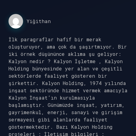
Yiğithan
İlk paragraflar hafif bir merak
oluşturuyor, ama çok da şaşırtmıyor. Bir
iki örnek düşününce aklıma şu geliyor:
Kalyon nedir ? Kalyon İşletme , Kalyon
Holding bünyesinde yer alan ve çeşitli
sektörlerde faaliyet gösteren bir
şirkettir. Kalyon Holding, 1974 yılında
inşaat sektöründe hizmet vermek amacıyla
Kalyon İnşaat’ın kurulmasıyla
başlamıştır. Günümüzde inşaat, yatırım,
gayrimenkul, enerji, sanayi ve girişim
sermayesi gibi alanlarda faaliyet
göstermektedir. Bazı Kalyon Holding
projeleri : İletişim bilgileri :