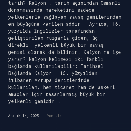
tarih? Kalyon , tarih açısından Osmanlı
donanmasında hareketini sadece
yelkenlerle sağlayan savaş gemilerinden
en büyüğüne verilen addır . Ayrıca, 16.
yüzyılda İngilizler tarafından
geliştirilen rüzgarla giden, üç
direkli, yelkenli büyük bir savaş
gemisi olarak da bilinir. Kalyon ne işe
yarar? Kalyon kelimesi iki farklı
bağlamda kullanılabilir: Tarihsel
Bağlamda Kalyon : 16. yüzyıldan
itibaren Avrupa denizlerinde
kullanılan, hem ticaret hem de askeri
amaçlar için tasarlanmış büyük bir
yelkenli gemidir .
Aralık 14, 2025
Yanıtla