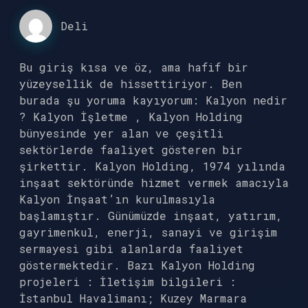
Deli
Bu giriş kısa ve öz, ama hafif bir
yüzeysellik de hissettiriyor. Ben
burada şu yoruma kayıyorum: Kalyon nedir
? Kalyon İşletme , Kalyon Holding
bünyesinde yer alan ve çeşitli
sektörlerde faaliyet gösteren bir
şirkettir. Kalyon Holding, 1974 yılında
inşaat sektöründe hizmet vermek amacıyla
Kalyon İnşaat’ın kurulmasıyla
başlamıştır. Günümüzde inşaat, yatırım,
gayrimenkul, enerji, sanayi ve girişim
sermayesi gibi alanlarda faaliyet
göstermektedir. Bazı Kalyon Holding
projeleri : İletişim bilgileri :
İstanbul Havalimanı; Kuzey Marmara