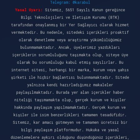
Telegram: @karabul
Yasal Uyarı:
Sitemiz, 5651 Sayılı Kanun gereğince
Bilgi Teknolojileri ve İletişim Kurumu (BTK)
tarafından onaylanmış bir Yer Sağlayıcı olarak hizmet
vermektedir. Bu nedenle, sitedeki içerikleri proaktif
olarak denetleme veya araştırma yükümlülüğümüz
bulunmamaktadır. Ancak, üyelerimiz yazdıkları
içeriklerin sorumluluğunu taşımakta olup, siteye üye
olarak bu sorumluluğu kabul etmiş sayılırlar. Bu
internet sitesi, herhangi bir marka, kurum veya şahıs
şirketi ile hiçbir bağlantısı bulunmamaktadır. Sitede
yalnızca kendi hazırladığımız makaleler
paylaşılmaktadır. Burada yer alan içerikler haber
niteliği taşımamakta olup, gerçek kurum ve kişiler
hakkında paylaşım yapılmamaktadır. Gerçek kurum ve
kişiler ile isim benzerlikleri tamamen tesadüfidir.
Sitemiz, kar amacı gütmeyen ve tamamen ücretsiz bir
bilgi paylaşım platformudur. Hukuka ve yasal
düzenlemelere aykırı olduğunu düşündüğünüz içerikleri,