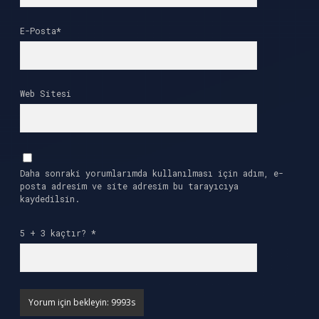
E-Posta*
Web Sitesi
Daha sonraki yorumlarımda kullanılması için adım, e-
posta adresim ve site adresim bu tarayıcıya
kaydedilsin.
5 + 3 kaçtır?
*