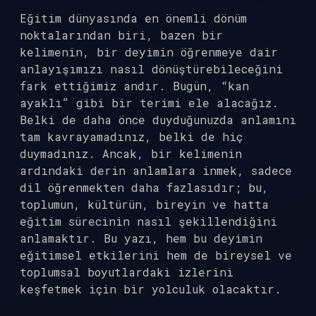
Eğitim dünyasında en önemli dönüm
noktalarından biri, bazen bir
kelimenin, bir deyimin öğrenmeye dair
anlayışımızı nasıl dönüştürebileceğini
fark ettiğimiz andır. Bugün, “kan
ayaklı” gibi bir terimi ele alacağız.
Belki de daha önce duyduğunuzda anlamını
tam kavrayamadınız, belki de hiç
duymadınız. Ancak, bir kelimenin
ardındaki derin anlamlara inmek, sadece
dil öğrenmekten daha fazlasıdır; bu,
toplumun, kültürün, bireyin ve hatta
eğitim sürecinin nasıl şekillendiğini
anlamaktır. Bu yazı, hem bu deyimin
eğitimsel etkilerini hem de bireysel ve
toplumsal boyutlardaki izlerini
keşfetmek için bir yolculuk olacaktır.