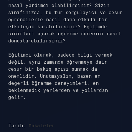
nasıl yardımcı olabilirsiniz? Sizin
sınıfınızda, bu tür sorgulayıcı ve cesur
öğrencilerle nasıl daha etkili bir
etkileşim kurabilirsiniz? Eğitimde
sınırları aşarak öğrenme sürecini nasıl
dönüştürebilirsiniz?
Eğitimci olarak, sadece bilgi vermek
değil, aynı zamanda öğrenmeye dair
cesur bir bakış açısı sunmak da
önemlidir. Unutmayalım, bazen en
değerli öğrenme deneyimleri, en
beklenmedik yerlerden ve yollardan
gelir.
Tarih:
Makaleler