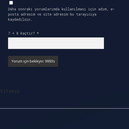
Daha sonraki yorumlarımda kullanılması için adım, e-
posta adresim ve site adresim bu tarayıcıya
kaydedilsin.
7 + 8 kaçtır?
*
Sitemap
Sidebar