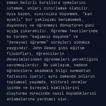
zaman belirli kurallara uymalarını
istemek, onları sınırlamak olabilir.
Oysa bazen, sınırsızca düşünmek, “kan
ayaklı” bir yaklaşımı benimsemek,
düşünceyi ve öğrenmeyi dönüştüren gücü
açığa çıkarabilir. Öğrenme teorilerinde
bu türden “bağımsız düşünce” ve
“deneysel öğrenme” süreçleri oldukça
yaygındır. John Dewey gibi eğitim
filozofları, öğrencilerin
deneyimlerinden öğrenmeleri gerektiğini
savunmuşlardır. Bu yaklaşım, sadece
öğrencilere akademik bilgi sunmaktan
fazlasını içerir; aynı zamanda onların
toplumsal yaşamda, kültürel normlar
içinde ve bireysel kimliklerini
oluşturma sürecinde nasıl büyüdüklerini
anlamalarına yardımcı olur.