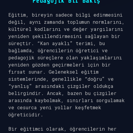
Pedagojik Bir Bakış
Eğitim, bireyin sadece bilgi edinmesini
değil, aynı zamanda toplumun normlarını,
kültürel kodlarını ve değer yargılarını
yeniden şekillendirmesini sağlayan bir
süreçtir. “Kan ayaklı” terimi, bu
bağlamda, öğrencilerin öğretici ve
pedagojik süreçlere olan yaklaşımlarını
yeniden gözden geçirmeleri için bir
fırsat sunar. Geleneksel eğitim
sistemlerinde, genellikle “doğru” ve
“yanlış” arasındaki çizgiler oldukça
belirgindir. Ancak, bazen bu çizgiler
arasında kaybolmak, sınırları sorgulamak
ve cesurca yeni yollar keşfetmek
öğreticidir.
Bir eğitimci olarak, öğrencilerin her