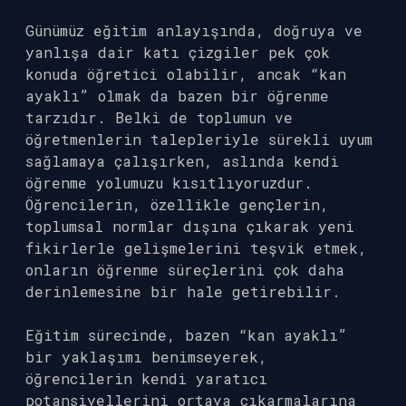
Günümüz eğitim anlayışında, doğruya ve
yanlışa dair katı çizgiler pek çok
konuda öğretici olabilir, ancak “kan
ayaklı” olmak da bazen bir öğrenme
tarzıdır. Belki de toplumun ve
öğretmenlerin talepleriyle sürekli uyum
sağlamaya çalışırken, aslında kendi
öğrenme yolumuzu kısıtlıyoruzdur.
Öğrencilerin, özellikle gençlerin,
toplumsal normlar dışına çıkarak yeni
fikirlerle gelişmelerini teşvik etmek,
onların öğrenme süreçlerini çok daha
derinlemesine bir hale getirebilir.
Eğitim sürecinde, bazen “kan ayaklı”
bir yaklaşımı benimseyerek,
öğrencilerin kendi yaratıcı
potansiyellerini ortaya çıkarmalarına