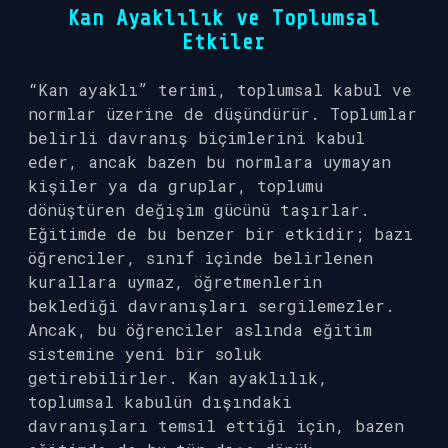
Kan Ayaklılık ve Toplumsal
Etkiler
“Kan ayaklı” terimi, toplumsal kabul ve
normlar üzerine de düşündürür. Toplumlar
belirli davranış biçimlerini kabul
eder, ancak bazen bu normlara uymayan
kişiler ya da gruplar, toplumu
dönüştüren değişim gücünü taşırlar.
Eğitimde de bu benzer bir etkidir; bazı
öğrenciler, sınıf içinde belirlenen
kurallara uymaz, öğretmenlerin
beklediği davranışları sergilemezler.
Ancak, bu öğrenciler aslında eğitim
sistemine yeni bir soluk
getirebilirler. Kan ayaklılık,
toplumsal kabulün dışındaki
davranışları temsil ettiği için, bazen