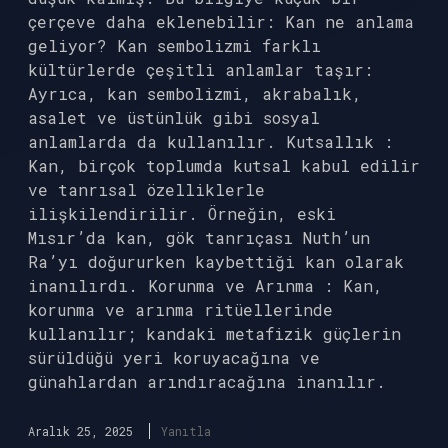
çerçeve daha eklenebilir: Kan ne anlama
geliyor? Kan sembolizmi farklı
kültürlerde çeşitli anlamlar taşır:
Ayrıca, kan sembolizmi, akrabalık,
asalet ve üstünlük gibi sosyal
anlamlarda da kullanılır. Kutsallık :
Kan, birçok toplumda kutsal kabul edilir
ve tanrısal özelliklerle
ilişkilendirilir. Örneğin, eski
Mısır’da kan, gök tanrıçası Nuth’un
Ra’yı doğururken kaybettiği kan olarak
inanılırdı. Korunma ve Arınma : Kan,
korunma ve arınma ritüellerinde
kullanılır; kandaki metafizik güçlerin
sürüldüğü yeri koruyacağına ve
günahlardan arındıracağına inanılır.
Aralık 25, 2025
Yanıtla