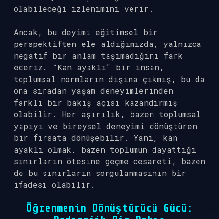
olabileceği izlenimini verir.
Ancak, bu deyimi eğitimsel bir
perspektiften ele aldığımızda, yalnızca
negatif bir anlam taşımadığını fark
ederiz. “Kan ayaklı” bir insan,
toplumsal normların dışına çıkmış, bu da
ona sıradan yaşam deneyimlerinden
farklı bir bakış açısı kazandırmış
olabilir. Her aşırılık, bazen toplumsal
yapıyı ve bireysel deneyimi dönüştüren
bir fırsata dönüşebilir. Yani, kan
ayaklı olmak, bazen toplumun dayattığı
sınırların ötesine geçme cesareti, bazen
de bu sınırların sorgulanmasının bir
ifadesi olabilir.
Öğrenmenin Dönüştürücü Gücü: