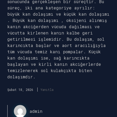
sonucunda gerçekleşen bir süreçtir. Bu
süreç, iki ana kategoriye ayrılır:
büyük kan dolaşımı ve küçük kan dolaşımı
. Büyük kan dolaşımı , oksijeni alınmış
kanın akciğerden vücuda dağılması ve
vücutta kirlenen kanın kalbe geri
getirilmesi işlemidir. Bu dolaşım, sol
karıncıkta başlar ve aort aracılığıyla
tüm vücuda temiz kanı pompalar. Küçük
kan dolaşımı ise, sağ karıncıkta
başlayan ve kirli kanın akciğerlerde
temizlenerek sol kulakçıkta biten
dolaşımdır.
Şubat 18, 2026
Yanıtla
admin