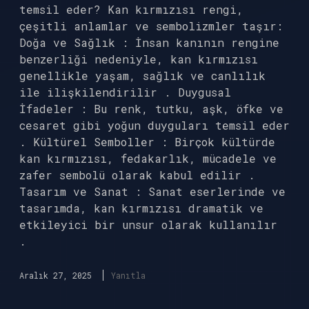
temsil eder? Kan kırmızısı rengi,
çeşitli anlamlar ve sembolizmler taşır:
Doğa ve Sağlık : İnsan kanının rengine
benzerliği nedeniyle, kan kırmızısı
genellikle yaşam, sağlık ve canlılık
ile ilişkilendirilir . Duygusal
İfadeler : Bu renk, tutku, aşk, öfke ve
cesaret gibi yoğun duyguları temsil eder
. Kültürel Semboller : Birçok kültürde
kan kırmızısı, fedakarlık, mücadele ve
zafer sembolü olarak kabul edilir .
Tasarım ve Sanat : Sanat eserlerinde ve
tasarımda, kan kırmızısı dramatik ve
etkileyici bir unsur olarak kullanılır
.
Aralık 27, 2025
Yanıtla