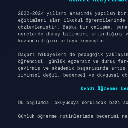
2022-2024 yılları arasında yapılan bir
eğitimleri alan ilkokul öğrencilerinde
gözlemlemiştir. Başka bir çalışma, sana
gençlerde duruş bilincini artırdığını 
kazandırdığını ortaya koymuştur.
Başarı hikâyeleri de pedagojik yaklaşım
öğrencisi, günlük egzersiz ve duruş far
çevirmiş ve akademik başarısında artış 
zihinsel değil, bedensel ve duygusal dö
Kendi Öğrenme De
Bu bağlamda, okuyucuya sorulacak bazı s
Günlük öğrenme rutinlerimde bedenimi ne