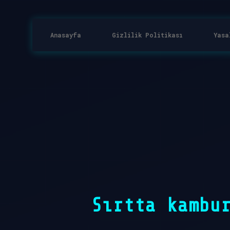
Anasayfa
Gizlilik Politikası
Yasa
Sırtta kambu