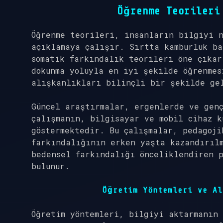
Öğrenme Teorileri
Öğrenme teorileri, insanların bilgiyi 
açıklamaya çalışır. Sırtta kamburluk ba
somatik farkındalık teorileri öne çıka
dokunma yoluyla en iyi şekilde öğrenmes
alışkanlıkları bilinçli bir şekilde ge
Güncel araştırmalar, ergenlerde ve genç
çalışmanın, bilgisayar ve mobil cihaz k
göstermektedir. Bu çalışmalar, pedagoji
farkındalığının erken yaşta kazandırılm
bedensel farkındalığı önceliklendiren p
bulunur.
Öğretim Yöntemleri ve Al
Öğretim yöntemleri, bilgiyi aktarmanın 