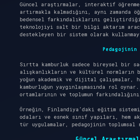
Güncel araştırmalar, interaktif öğrenme
artırmakla kalmadığını, aynı zamanda ö
bedensel farkındalıklarını geliştirdiğ
teknolojiyi salt bir bilgi aktarım arac
destekleyen bir sistem olarak kullanmay
Pedagojinin 
Sırtta kamburluk sadece bireysel bir sa
alışkanlıkların ve kültürel normların b
yoğun akademik ve dijital çalışmalar, h
kamburluğun yaygınlaşmasında rol oynar.
ortamlarının ve toplumun farkındalığını
Örneğin, Finlandiya’daki eğitim sistemi
odaları ve esnek sınıf yapıları, hem ak
tür uygulamalar, pedagojinin toplumsal 
Güncel Araştırmal