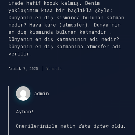
ifade hafif kopuk kalmış. Benim
yaklaşımım kısa bir başlıkla şöyle:
Dünyanın en dış kısmında bulunan katman
nedir? Hava küre (atmosfer), Dünya’nın
en dış kısmında bulunan katmandır .
Dünyanın en dış katmanının adı nedir?
Dünyanın en dış katmanına atmosfer adı
verilir.
Aralık 7, 2025
Yanıtla
admin
Ayhan!
Önerilerinizle metin
daha içten
oldu.