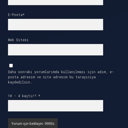
E-Posta*
Web Sitesi
Daha sonraki yorumlarımda kullanılması için adım, e-
posta adresim ve site adresim bu tarayıcıya
kaydedilsin.
10 - 4 kaçtır?
*