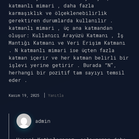
katmanlı mimari , daha fazla
karmaşıklık ve ölçeklenebilirlik
gerektiren durumlarda kullanılır .
katmanlı mimari , üç ana katmandan
oluşur: Kullanıcı Arayüzü Katmanı , İş
Mantığı Katmanı ve Veri Erişim Katmanı
. N katmanlı mimari ise üçten fazla
katman içerir ve her katman belirli bir
işlevi yerine getirir . Burada “N”,
herhangi bir pozitif tam sayıyı temsil
eder .
Kasım 19, 2025
Yanıtla
admin