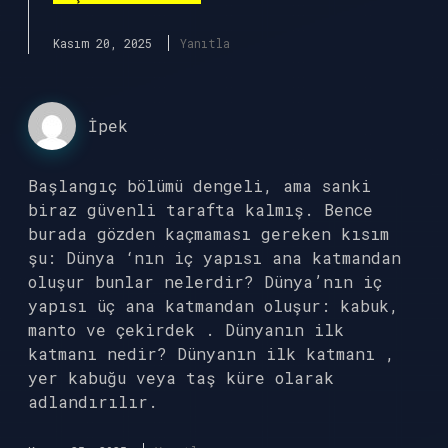
Kasım 20, 2025
Yanıtla
İpek
Başlangıç bölümü dengeli, ama sanki
biraz güvenli tarafta kalmış. Bence
burada gözden kaçmaması gereken kısım
şu: Dünya ‘nın iç yapısı ana katmandan
oluşur bunlar nelerdir? Dünya’nın iç
yapısı üç ana katmandan oluşur: kabuk,
manto ve çekirdek . Dünyanın ilk
katmanı nedir? Dünyanın ilk katmanı ,
yer kabuğu veya taş küre olarak
adlandırılır.