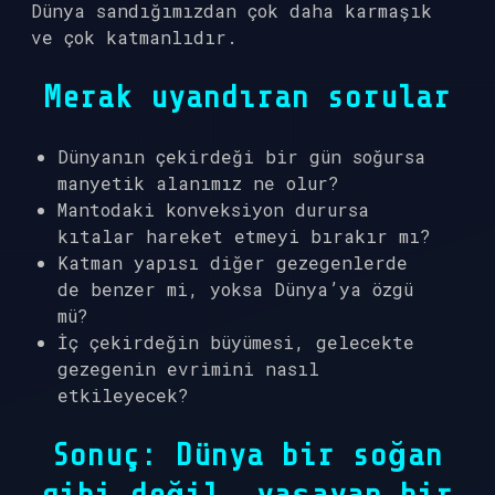
Dünya sandığımızdan çok daha karmaşık
ve çok katmanlıdır.
Merak uyandıran sorular
Dünyanın çekirdeği bir gün soğursa
manyetik alanımız ne olur?
Mantodaki konveksiyon durursa
kıtalar hareket etmeyi bırakır mı?
Katman yapısı diğer gezegenlerde
de benzer mi, yoksa Dünya’ya özgü
mü?
İç çekirdeğin büyümesi, gelecekte
gezegenin evrimini nasıl
etkileyecek?
Sonuç: Dünya bir soğan