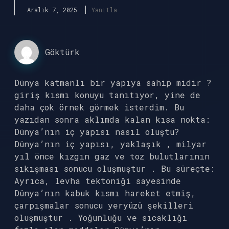
Aralık 7, 2025
Yanıtla
Göktürk
Dünya katmanlı bir yapıya sahip midir ?
giriş kısmı konuyu tanıtıyor, yine de
daha çok örnek görmek isterdim. Bu
yazıdan sonra aklımda kalan kısa nokta:
Dünya’nın iç yapısı nasıl oluştu?
Dünya’nın iç yapısı, yaklaşık , milyar
yıl önce kızgın gaz ve toz bulutlarının
sıkışması sonucu oluşmuştur . Bu süreçte:
Ayrıca, levha tektoniği sayesinde
Dünya’nın kabuk kısmı hareket etmiş,
çarpışmalar sonucu yeryüzü şekilleri
oluşmuştur . Yoğunluğu ve sıcaklığı