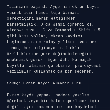
Yazımızın başında Ayşe’nin ekran kaydı
yapmak için hangi tuşa basması
gerektiğini merak ettiğinden
bahsetmiştik. O da şimdi öğrendi ki,
Windows tuşu + G ve Command + Shift + 5
gibi kısa yollar, ekran kaydını
başlatmanın en kolay yolları. Ama her
tuşun, her bilgisayarın farklı
özelliklerine göre değişebileceğini
unutmamak gerek. Eğer daha karmaşık
kayıtlar almanız gerekirse, profesyonel
yazılımlar kullanmak da bir seçenek.
Sonuç: Ekran Kaydı Almanın Gücü
Ekran kaydı yapmak, sadece yazılım
öğretmek veya bir hata raporlamak için
değil, aynı zamanda bir anı kaydetmek