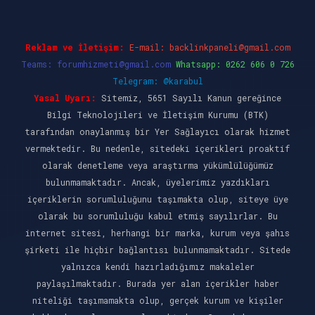
Reklam ve İletişim:
E-mail:
backlinkpaneli@gmail.com
Teams:
forumhizmeti@gmail.com
Whatsapp: 0262 606 0 726
Telegram: @karabul
Yasal Uyarı:
Sitemiz, 5651 Sayılı Kanun gereğince
Bilgi Teknolojileri ve İletişim Kurumu (BTK)
tarafından onaylanmış bir Yer Sağlayıcı olarak hizmet
vermektedir. Bu nedenle, sitedeki içerikleri proaktif
olarak denetleme veya araştırma yükümlülüğümüz
bulunmamaktadır. Ancak, üyelerimiz yazdıkları
içeriklerin sorumluluğunu taşımakta olup, siteye üye
olarak bu sorumluluğu kabul etmiş sayılırlar. Bu
internet sitesi, herhangi bir marka, kurum veya şahıs
şirketi ile hiçbir bağlantısı bulunmamaktadır. Sitede
yalnızca kendi hazırladığımız makaleler
paylaşılmaktadır. Burada yer alan içerikler haber
niteliği taşımamakta olup, gerçek kurum ve kişiler