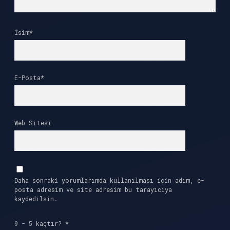
İsim*
E-Posta*
Web Sitesi
Daha sonraki yorumlarımda kullanılması için adım, e-
posta adresim ve site adresim bu tarayıcıya
kaydedilsin.
9 - 5 kaçtır?
*