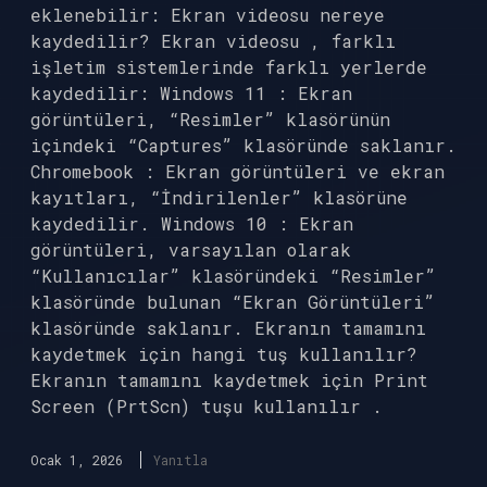
eklenebilir: Ekran videosu nereye
kaydedilir? Ekran videosu , farklı
işletim sistemlerinde farklı yerlerde
kaydedilir: Windows 11 : Ekran
görüntüleri, “Resimler” klasörünün
içindeki “Captures” klasöründe saklanır.
Chromebook : Ekran görüntüleri ve ekran
kayıtları, “İndirilenler” klasörüne
kaydedilir. Windows 10 : Ekran
görüntüleri, varsayılan olarak
“Kullanıcılar” klasöründeki “Resimler”
klasöründe bulunan “Ekran Görüntüleri”
klasöründe saklanır. Ekranın tamamını
kaydetmek için hangi tuş kullanılır?
Ekranın tamamını kaydetmek için Print
Screen (PrtScn) tuşu kullanılır .
Ocak 1, 2026
Yanıtla