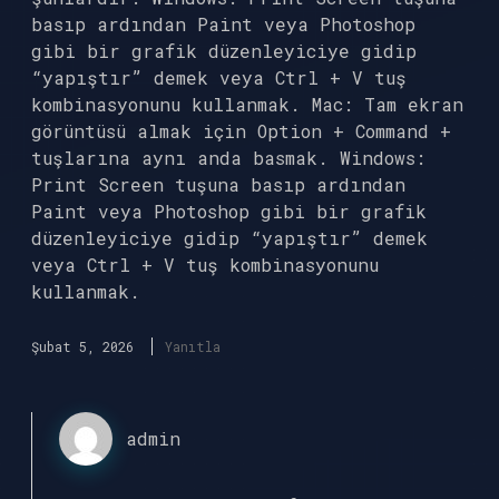
basıp ardından Paint veya Photoshop
gibi bir grafik düzenleyiciye gidip
“yapıştır” demek veya Ctrl + V tuş
kombinasyonunu kullanmak. Mac: Tam ekran
görüntüsü almak için Option + Command +
tuşlarına aynı anda basmak. Windows:
Print Screen tuşuna basıp ardından
Paint veya Photoshop gibi bir grafik
düzenleyiciye gidip “yapıştır” demek
veya Ctrl + V tuş kombinasyonunu
kullanmak.
Şubat 5, 2026
Yanıtla
admin