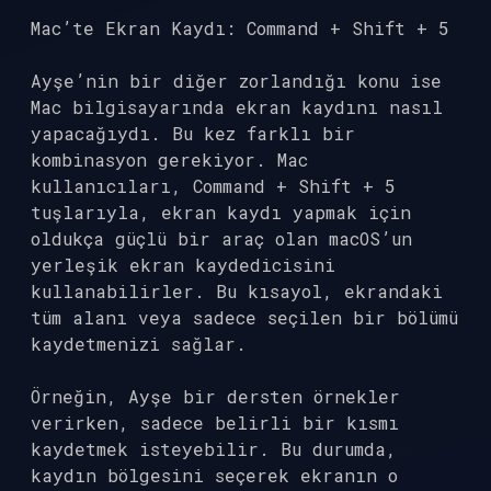
Mac’te Ekran Kaydı: Command + Shift + 5
Ayşe’nin bir diğer zorlandığı konu ise
Mac bilgisayarında ekran kaydını nasıl
yapacağıydı. Bu kez farklı bir
kombinasyon gerekiyor. Mac
kullanıcıları, Command + Shift + 5
tuşlarıyla, ekran kaydı yapmak için
oldukça güçlü bir araç olan macOS’un
yerleşik ekran kaydedicisini
kullanabilirler. Bu kısayol, ekrandaki
tüm alanı veya sadece seçilen bir bölümü
kaydetmenizi sağlar.
Örneğin, Ayşe bir dersten örnekler
verirken, sadece belirli bir kısmı
kaydetmek isteyebilir. Bu durumda,
kaydın bölgesini seçerek ekranın o