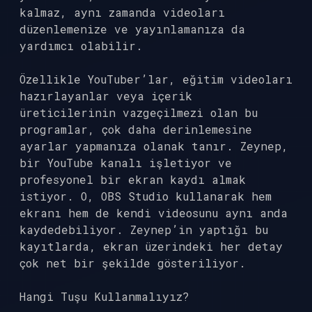
kalmaz, aynı zamanda videoları
düzenlemenize ve yayınlamanıza da
yardımcı olabilir.
Özellikle YouTuber’lar, eğitim videoları
hazırlayanlar veya içerik
üreticilerinin vazgeçilmezi olan bu
programlar, çok daha derinlemesine
ayarlar yapmanıza olanak tanır. Zeynep,
bir YouTube kanalı işletiyor ve
profesyonel bir ekran kaydı almak
istiyor. O, OBS Studio kullanarak hem
ekranı hem de kendi videosunu aynı anda
kaydedebiliyor. Zeynep’in yaptığı bu
kayıtlarda, ekran üzerindeki her detay
çok net bir şekilde gösteriliyor.
Hangi Tuşu Kullanmalıyız?