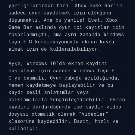
yanılgılarından biri, Xbox Game Bar’ın
sadece oyun kaydetmek için olduğunu
düşünmekti. Ama bu yanlış! Evet, Xbox
Game Bar aslında oyun içi kayıtlar için
tasarlanmıştı, ama aynı zamanda Windows
tuşu + G kombinasyonuyla ekran kaydı
almak için de kullanılabiliyor.
Ayşe, Windows 10’da ekran kaydını
başlatmak için sadece Windows tuşu +
G’ye basmalı. Oyun çubuğu açıldığında,
hemen kaydetmeye başlayabilir ve bu
kaydı sesli anlatımlar veya
açıklamalarla zenginleştirebilir. Ekran
kaydını durdurduğunda ise kaydın video
dosyası otomatik olarak “Videolar”
klasörüne kaydedilir. Basit, hızlı ve
kullanışlı.